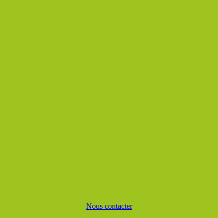
Nous contacter