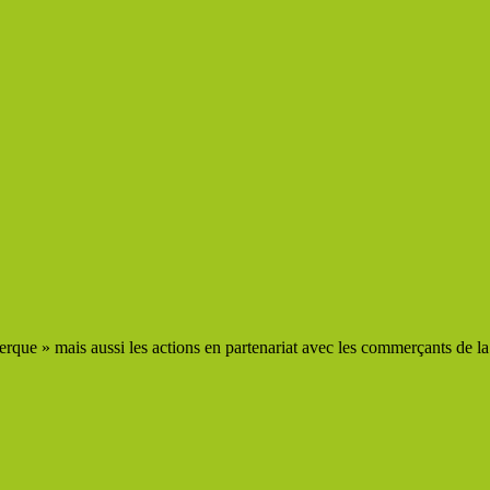
que » mais aussi les actions en partenariat avec les commerçants de la