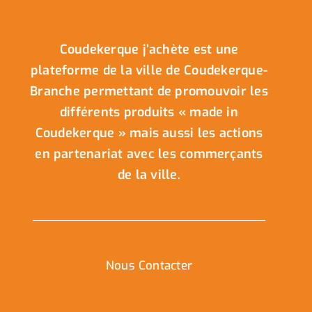
Coudekerque j’achète est une
plateforme de la ville de Coudekerque-
Branche permettant de promouvoir les
différents produits « made in
Coudekerque » mais aussi les actions
en partenariat avec les commerçants
de la ville.
Nous Contacter