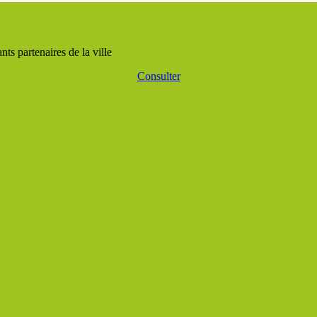
ts partenaires de la ville
Consulter