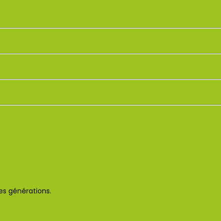
des générations.