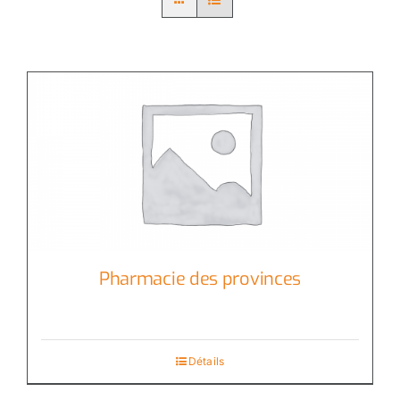
Pharmacie des provinces
Détails