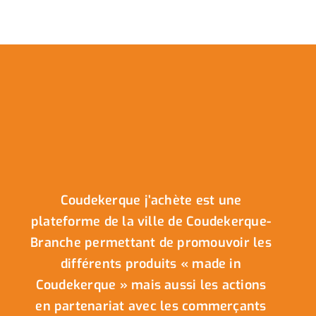
Coudekerque j’achète est une
plateforme de la ville de Coudekerque-
Branche permettant de promouvoir les
différents produits « made in
Coudekerque » mais aussi les actions
en partenariat avec les commerçants