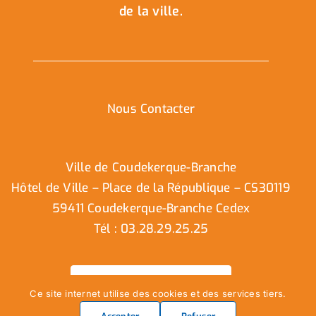
de la ville.
Nous Contacter
Ville de Coudekerque-Branche
Hôtel de Ville – Place de la République – CS30119
59411 Coudekerque-Branche Cedex
Tél : 03.28.29.25.25
Nous contacter
Ce site internet utilise des cookies et des services tiers.