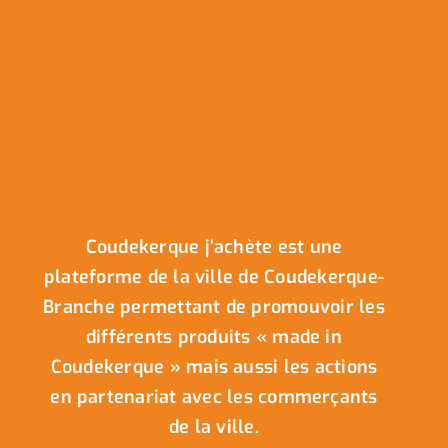
Coudekerque j’achète est une
plateforme de la ville de Coudekerque-
Branche permettant de promouvoir les
différents produits « made in
Coudekerque » mais aussi les actions
en partenariat avec les commerçants
de la ville.