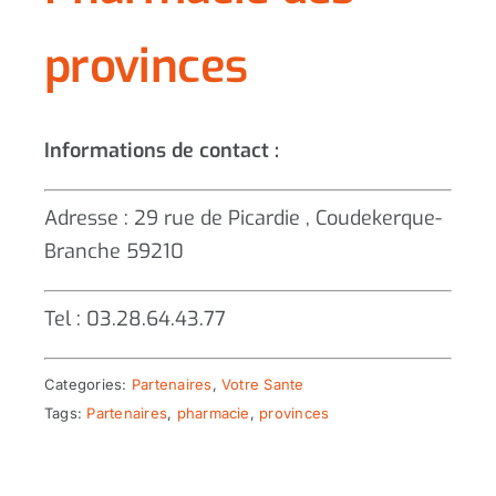
provinces
Informations de contact :
Adresse : 29 rue de Picardie , Coudekerque-
Branche 59210
Tel : 03.28.64.43.77
Categories:
Partenaires
,
Votre Sante
Tags:
Partenaires
,
pharmacie
,
provinces