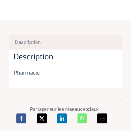
Description
Description
Pharmacie
Partager sur les réseaux sociaux