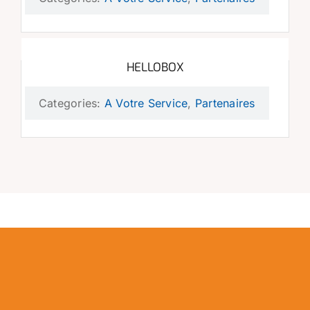
HELLOBOX
Categories:
A Votre Service
,
Partenaires