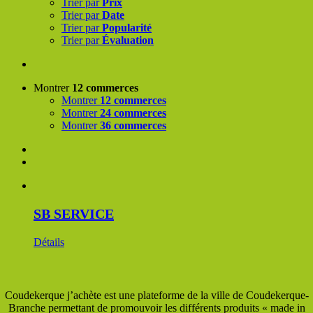
Trier par
Prix
Trier par
Date
Trier par
Popularité
Trier par
Évaluation
Montrer
12 commerces
Montrer
12 commerces
Montrer
24 commerces
Montrer
36 commerces
SB SERVICE
Détails
Coudekerque j’achète est une plateforme de la ville de Coudekerque-
Branche permettant de promouvoir les différents produits « made in