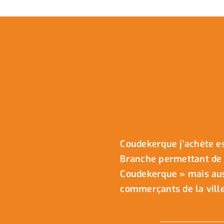
Coudekerque j’achète es
Branche permettant de 
Coudekerque » mais auss
commerçants de la ville