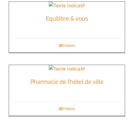
Equilibre & vous
Détails
Pharmacie de l’hôtel de ville
Détails