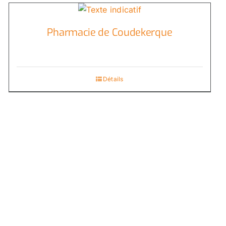
Pharmacie de Coudekerque
Détails