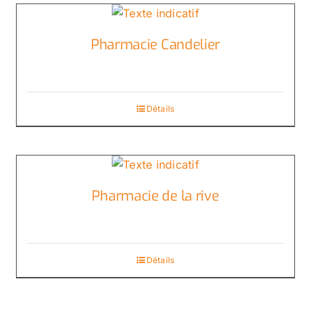
Pharmacie Candelier
Détails
Pharmacie de la rive
Détails