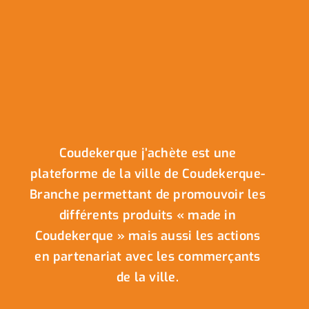
Coudekerque j’achète est une
plateforme de la ville de Coudekerque-
Branche permettant de promouvoir les
différents produits « made in
Coudekerque » mais aussi les actions
en partenariat avec les commerçants
de la ville.