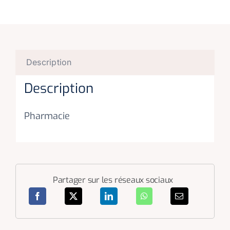
Description
Description
Pharmacie
Partager sur les réseaux sociaux