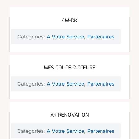
4M-DK
Categories:
A Votre Service
,
Partenaires
MES COUPS 2 CŒURS
Categories:
A Votre Service
,
Partenaires
AR RENOVATION
Categories:
A Votre Service
,
Partenaires