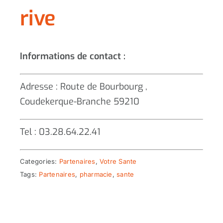
rive
Informations de contact :
Adresse : Route de Bourbourg ,
Coudekerque-Branche 59210
Tel : 03.28.64.22.41
Categories:
Partenaires
,
Votre Sante
Tags:
Partenaires
,
pharmacie
,
sante