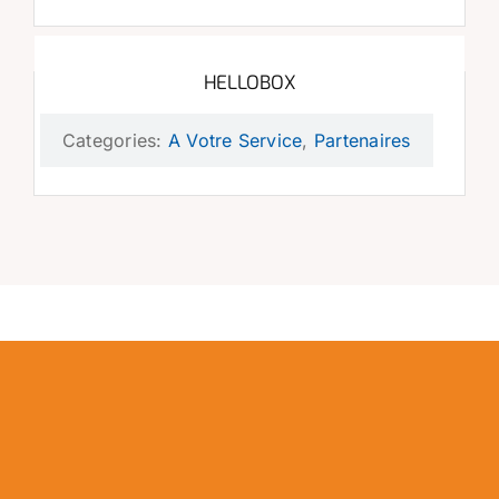
HELLOBOX
Categories:
A Votre Service
,
Partenaires