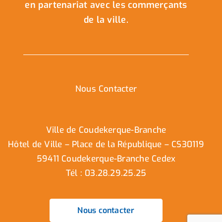
en partenariat avec les commerçants
de la ville.
Nous Contacter
Ville de Coudekerque-Branche
Hôtel de Ville – Place de la République – CS30119
59411 Coudekerque-Branche Cedex
Tél : 03.28.29.25.25
Nous contacter