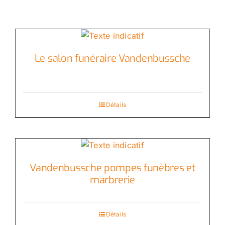
Le salon funéraire Vandenbussche
Détails
Vandenbussche pompes funèbres et
marbrerie
Détails