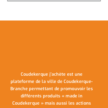
Coudekerque j’achète est une
plateforme de la ville de Coudekerque-
Branche permettant de promouvoir les
différents produits « made in
Coudekerque » mais aussi les actions