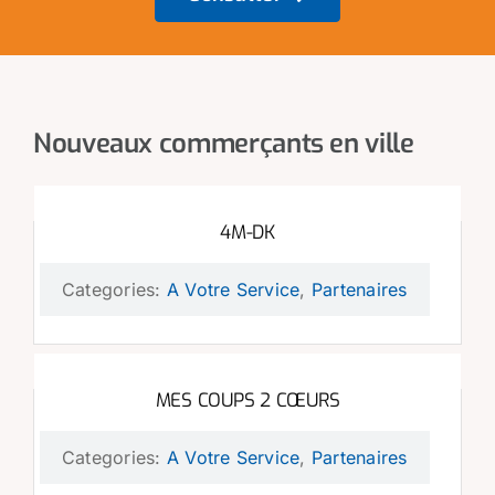
Nouveaux commerçants en ville
4M-DK
Categories:
A Votre Service
,
Partenaires
MES COUPS 2 CŒURS
Categories:
A Votre Service
,
Partenaires