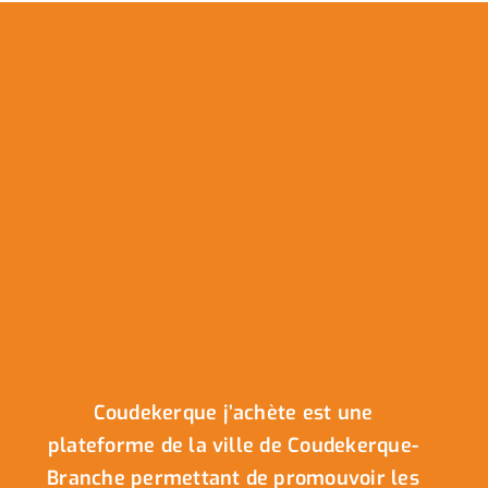
Coudekerque j’achète est une
plateforme de la ville de Coudekerque-
Branche permettant de promouvoir les