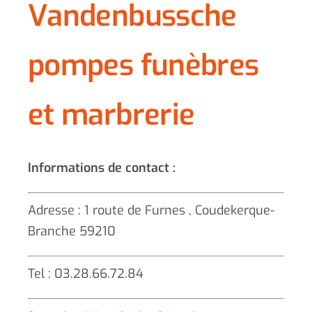
Vandenbussche
pompes funèbres
et marbrerie
Informations de contact :
Adresse : 1 route de Furnes , Coudekerque-
Branche 59210
Tel : 03.28.66.72.84