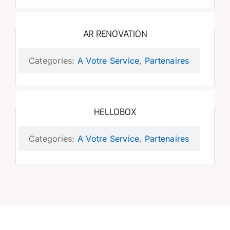
AR RENOVATION
Categories:
A Votre Service
,
Partenaires
HELLOBOX
Categories:
A Votre Service
,
Partenaires