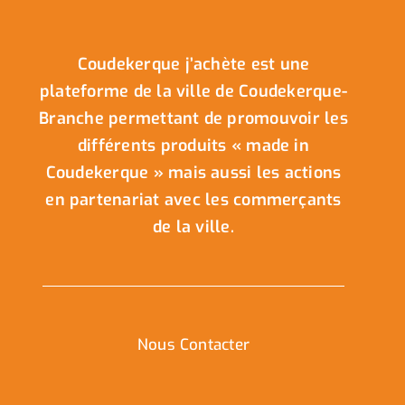
Coudekerque j’achète est une
plateforme de la ville de Coudekerque-
Branche permettant de promouvoir les
différents produits « made in
Coudekerque » mais aussi les actions
en partenariat avec les commerçants
de la ville.
Nous Contacter