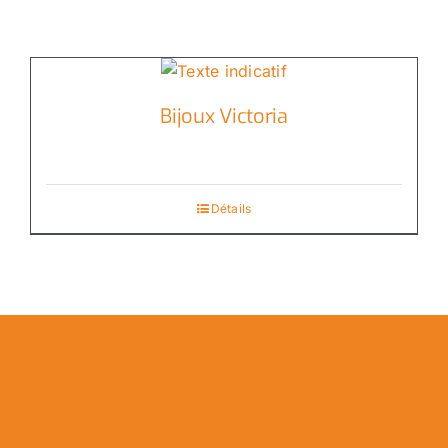
Bijoux Victoria
Détails