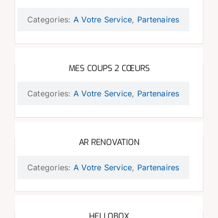
Categories:
A Votre Service
,
Partenaires
MES COUPS 2 CŒURS
Categories:
A Votre Service
,
Partenaires
AR RENOVATION
Categories:
A Votre Service
,
Partenaires
HELLOBOX