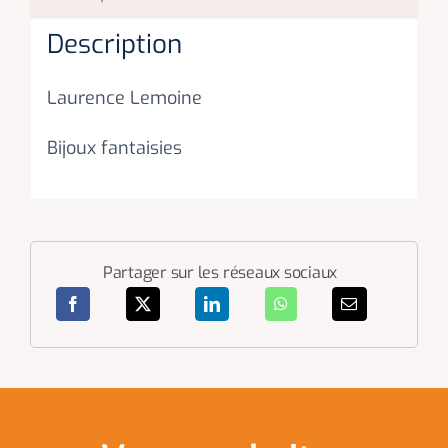
Description
Laurence Lemoine
Bijoux fantaisies
Partager sur les réseaux sociaux