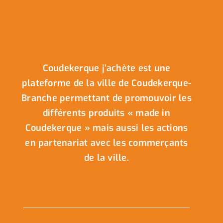
Coudekerque j’achète est une
plateforme de la ville de Coudekerque-
Branche permettant de promouvoir les
différents produits « made in
Coudekerque » mais aussi les actions
en partenariat avec les commerçants
de la ville.