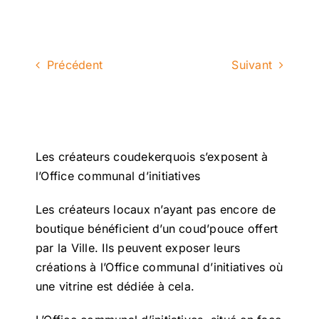
Précédent
Suivant
Les créateurs coudekerquois s’exposent à
l’Office communal d’initiatives
Les créateurs locaux n’ayant pas encore de
boutique bénéficient d’un coud’pouce offert
par la Ville. Ils peuvent exposer leurs
créations à l’Office communal d’initiatives où
une vitrine est dédiée à cela.