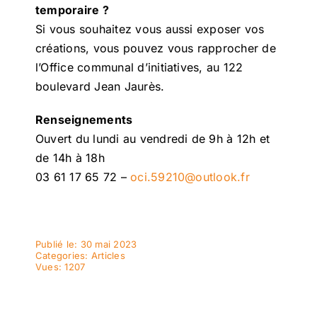
temporaire ?
Si vous souhaitez vous aussi exposer vos
créations, vous pouvez vous rapprocher de
l’Office communal d’initiatives, au 122
boulevard Jean Jaurès.
Renseignements
Ouvert du lundi au vendredi de 9h à 12h et
de 14h à 18h
03 61 17 65 72 –
oci.59210@outlook.fr
Publié le: 30 mai 2023
Categories:
Articles
Vues: 1207