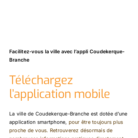
Facilitez-vous la ville avec l’appli Coudekerque-
Branche
Téléchargez
l’application mobile
La ville de Coudekerque-Branche est dotée d’une
application smartphone,
pour être toujours plus
proche de vous. Retrouverez désormais de