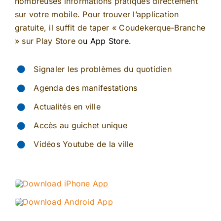
nombreuses informations pratiques directement
sur votre mobile. Pour trouver l’application
gratuite, il suffit de taper « Coudekerque-Branche
»
sur
Play Store o
u App Store.
Signaler les problèmes du quotidien
Agenda des manifestations
Actualités en ville
Accès au guichet unique
Vidéos Youtube de la ville