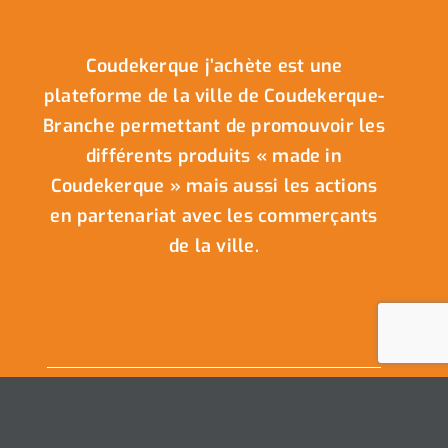
Coudekerque j’achète est une
plateforme de la ville de Coudekerque-
Branche permettant de promouvoir les
différents produits « made in
Coudekerque » mais aussi les actions
en partenariat avec les commerçants
de la ville.