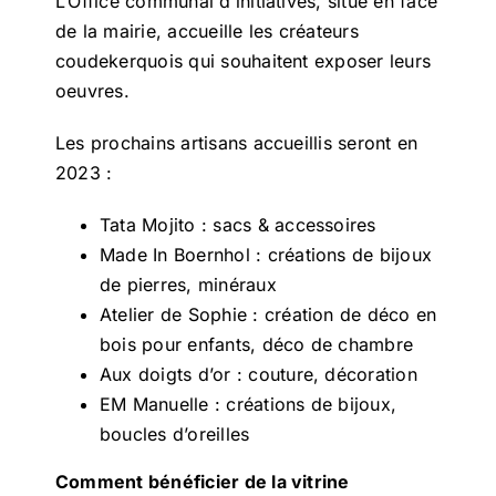
L’Office communal d’initiatives, situé en face
de la mairie, accueille les créateurs
coudekerquois qui souhaitent exposer leurs
oeuvres.
Les prochains artisans accueillis seront en
2023 :
Tata Mojito : sacs & accessoires
Made In Boernhol : créations de bijoux
de pierres, minéraux
Atelier de Sophie : création de déco en
bois pour enfants, déco de chambre
Aux doigts d’or : couture, décoration
EM Manuelle : créations de bijoux,
boucles d’oreilles
Comment bénéficier de la vitrine