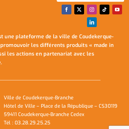
t une plateforme de la ville de Coudekerque-
promouvoir les différents produits « made in
i les actions en partenariat avec les
.
Ville de Coudekerque-Branche
Hôtel de Ville – Place de la République – CS30119
59411 Coudekerque-Branche Cedex
Tél : 03.28.29.25.25