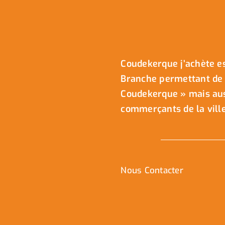
Coudekerque j’achète es
Branche permettant de 
Coudekerque » mais auss
commerçants de la ville
Nous Contacter