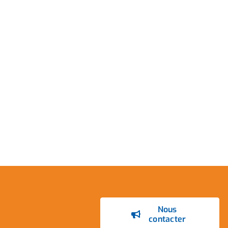
Nous
contacter