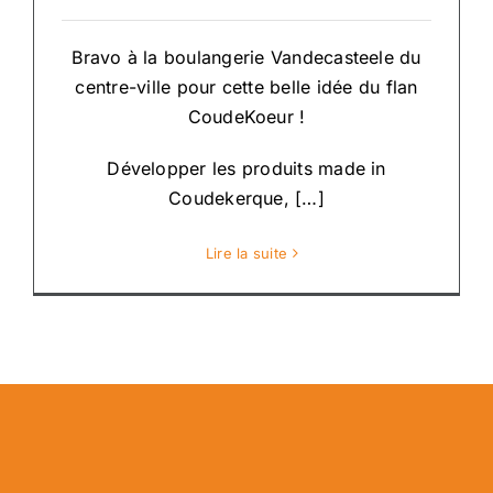
Bravo à la boulangerie Vandecasteele du
centre-ville pour cette belle idée du flan
CoudeKoeur !
Développer les produits made in
Coudekerque, […]
Lire la suite