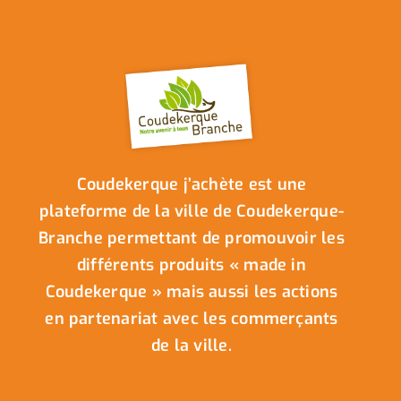
Coudekerque j’achète est une
plateforme de la ville de Coudekerque-
Branche permettant de promouvoir les
différents produits « made in
Coudekerque » mais aussi les actions
en partenariat avec les commerçants
de la ville.