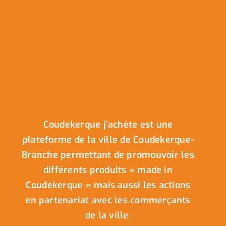
Coudekerque j’achète est une
plateforme de la ville de Coudekerque-
Branche permettant de promouvoir les
différents produits « made in
Coudekerque » mais aussi les actions
en partenariat avec les commerçants
de la ville.