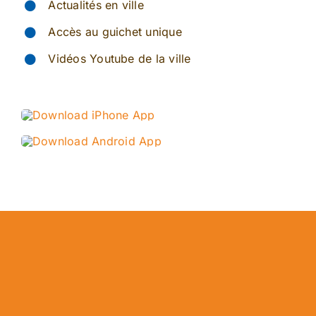
Actualités en ville
Accès au guichet unique
Vidéos Youtube de la ville