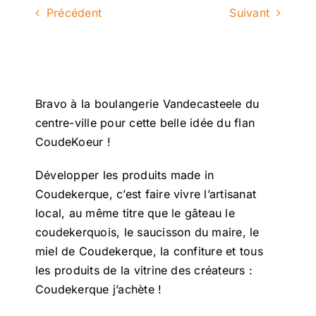
Précédent
Suivant
Bravo à la boulangerie Vandecasteele du
centre-ville pour cette belle idée du flan
CoudeKoeur !
Développer les produits made in
Coudekerque, c’est faire vivre l’artisanat
local, au même titre que le gâteau le
coudekerquois, le saucisson du maire, le
miel de Coudekerque, la confiture et tous
les produits de la vitrine des créateurs :
Coudekerque j’achète !