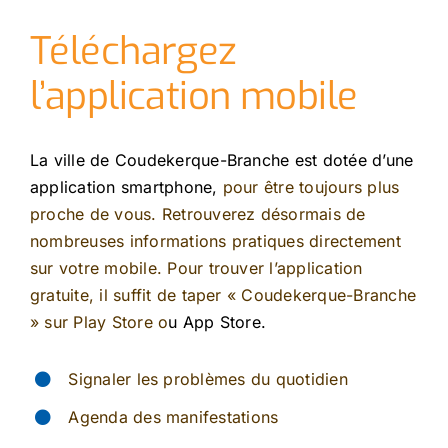
Téléchargez
l’application mobile
La ville de Coudekerque-Branche est dotée d’une
application smartphone,
pour être toujours plus
proche de vous. Retrouverez désormais de
nombreuses informations pratiques directement
sur votre mobile. Pour trouver l’application
gratuite, il suffit de taper « Coudekerque-Branche
»
sur
Play Store o
u App Store.
Signaler les problèmes du quotidien
Agenda des manifestations