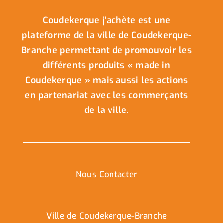
Coudekerque j’achète est une
plateforme de la ville de Coudekerque-
Branche permettant de promouvoir les
différents produits « made in
Coudekerque » mais aussi les actions
en partenariat avec les commerçants
de la ville.
Nous Contacter
Ville de Coudekerque-Branche