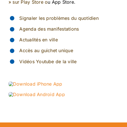
»
sur
Play Store o
u App Store.
Signaler les problèmes du quotidien
Agenda des manifestations
Actualités en ville
Accès au guichet unique
Vidéos Youtube de la ville