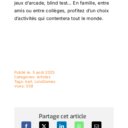
jeux d’arcade, blind test… En famille, entre
amis ou entre collèges, profitez d’un choix
d’activités qui contentera tout le monde.
Publié le: 5 août 2025
Categories:
Articles
Tags:
kart
,
LoisiGames
Vues: 558
Partage cet article