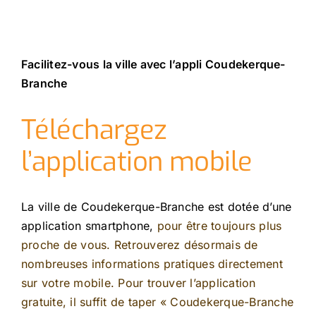
Facilitez-vous la ville avec l’appli Coudekerque-
Branche
Téléchargez
l’application mobile
La ville de Coudekerque-Branche est dotée d’une
application smartphone,
pour être toujours plus
proche de vous. Retrouverez désormais de
nombreuses informations pratiques directement
sur votre mobile. Pour trouver l’application
gratuite, il suffit de taper « Coudekerque-Branche