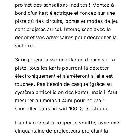
promet des sensations inédites ! Montez à
bord d’un kart électrique et foncez sur une
piste où des circuits, bonus et modes de jeu
sont projetés au sol. Interagissez avec le
décor et vos adversaires pour décrocher la
victoire…
Si un joueur laisse une flaque d’huile sur la
piste, tous les karts pourront la détecter
électroniquement et s’arrêteront si elle est
touchée. Pas besoin de casque (grâce au
système anticollision des karts), mais il faut
mesurer au moins 1,45m pour pouvoir
s’installer dans un kart 100 % électrique.
L’ambiance est à couper le souffle, avec une
cinquantaine de projecteurs projetant la