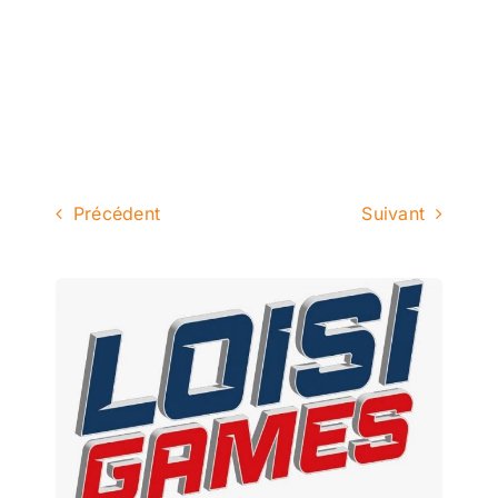
Précédent
Suivant