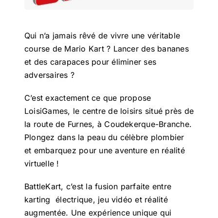
Qui n’a jamais rêvé de vivre une véritable
course de Mario Kart ? Lancer des bananes
et des carapaces pour éliminer ses
adversaires ?
C’est exactement ce que propose
LoisiGames, le centre de loisirs situé près de
la route de Furnes, à Coudekerque-Branche.
Plongez dans la peau du célèbre plombier
et embarquez pour une aventure en réalité
virtuelle !
BattleKart, c’est la fusion parfaite entre
karting électrique, jeu vidéo et réalité
augmentée. Une expérience unique qui