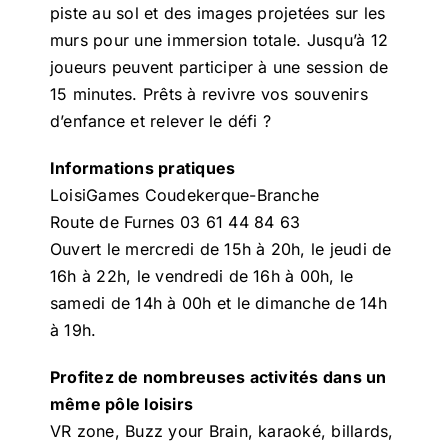
piste au sol et des images projetées sur les
murs pour une immersion totale. Jusqu’à 12
joueurs peuvent participer à une session de
15 minutes. Prêts à revivre vos souvenirs
d’enfance et relever le défi ?
Informations pratiques
LoisiGames Coudekerque-Branche
Route de Furnes 03 61 44 84 63
Ouvert le mercredi de 15h à 20h, le jeudi de
16h à 22h, le vendredi de 16h à 00h, le
samedi de 14h à 00h et le dimanche de 14h
à 19h.
Profitez de nombreuses activités dans un
même pôle loisirs
VR zone, Buzz your Brain, karaoké, billards,