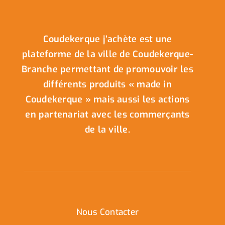
Coudekerque j’achète est une
plateforme de la ville de Coudekerque-
Branche permettant de promouvoir les
différents produits « made in
Coudekerque » mais aussi les actions
en partenariat avec les commerçants
de la ville.
Nous Contacter