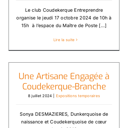
Le club Coudekerque Entreprendre
organise le jeudi 17 octobre 2024 de 10h à
15h à l’espace du Maître de Poste […]
Lire la suite
Une Artisane Engagée à
Coudekerque-Branche
8 juillet 2024
|
Expositions temporaires
Sonya DESMAZIERES, Dunkerquoise de
naissance et Coudekerquoise de cœur