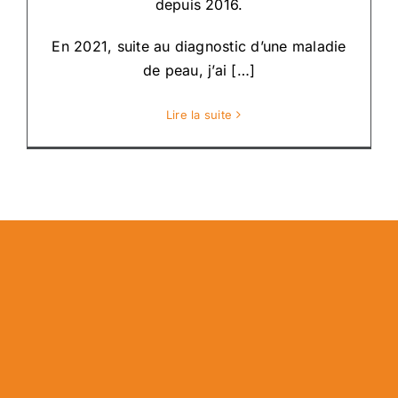
depuis 2016.
En 2021, suite au diagnostic d’une maladie
de peau, j’ai […]
Lire la suite