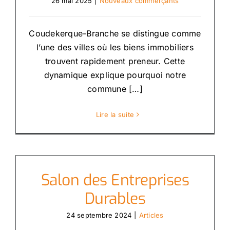
26 mai 2025
|
Nouveaux commerçants
Coudekerque-Branche se distingue comme
l’une des villes où les biens immobiliers
trouvent rapidement preneur. Cette
dynamique explique pourquoi notre
commune […]
Lire la suite
Salon des Entreprises
Durables
24 septembre 2024
|
Articles