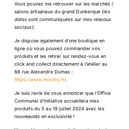
Vous pouvez me retrouver sur les marchés /
salons artisanaux du grand Dunkerque
(les
dates sont communiquées sur mes réseaux
sociaux).
Je dispose également d’une boutique en
ligne où vous pouvez commander vos
produits et les retirer sur rendez-vous en
click and collect directement à l’atelier au
68 rue Alexandre Dumas :
https://www.mouthy.fr/
.
Je suis ravie de vous annoncer que l’Office
Communal d’Initiative accueillera mes
produits du 5 au 19 juillet 2024 avec les
nouveautés en exclusivité !