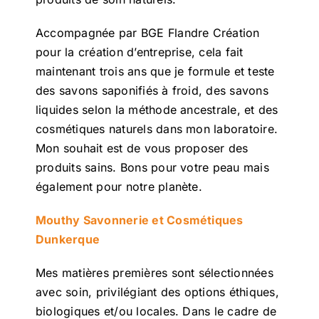
Accompagnée par BGE Flandre Création
pour la création d’entreprise, cela fait
maintenant trois ans que je formule et teste
des savons saponifiés à froid, des savons
liquides selon la méthode ancestrale, et des
cosmétiques naturels dans mon laboratoire.
Mon souhait est de vous proposer des
produits sains. Bons pour votre peau mais
également pour notre planète.
Mouthy Savonnerie et Cosmétiques
Dunkerque
Mes matières premières sont sélectionnées
avec soin, privilégiant des options éthiques,
biologiques et/ou locales. Dans le cadre de