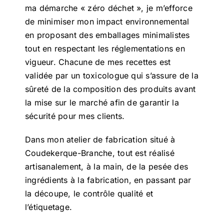
ma démarche « zéro déchet », je m’efforce
de minimiser mon impact environnemental
en proposant des emballages minimalistes
tout en respectant les réglementations en
vigueur. Chacune de mes recettes est
validée par un toxicologue qui s’assure de la
sûreté de la composition des produits avant
la mise sur le marché afin de garantir la
sécurité pour mes clients.
Dans mon atelier de fabrication situé à
Coudekerque-Branche, tout est réalisé
artisanalement, à la main, de la pesée des
ingrédients à la fabrication, en passant par
la découpe, le contrôle qualité et
l’étiquetage.