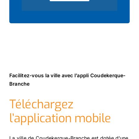
Facilitez-vous la ville avec l’appli Coudekerque-
Branche
Téléchargez
l’application mobile
La ville de Coudekerque-Branche est dotée d’une