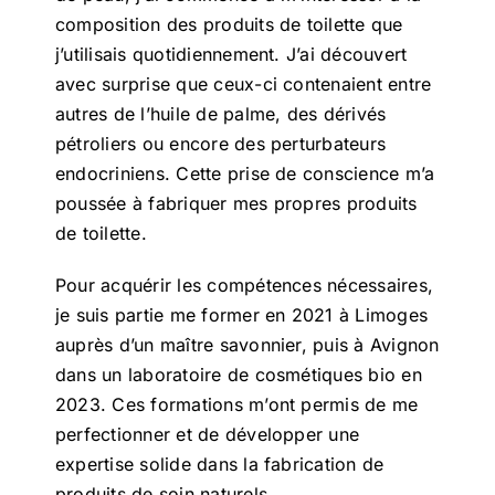
composition des produits de toilette que
j’utilisais quotidiennement. J’ai découvert
avec surprise que ceux-ci contenaient entre
autres de l’huile de palme, des dérivés
pétroliers ou encore des perturbateurs
endocriniens. Cette prise de conscience m’a
poussée à fabriquer mes propres produits
de toilette.
Pour acquérir les compétences nécessaires,
je suis partie me former en 2021 à Limoges
auprès d’un maître savonnier, puis à Avignon
dans un laboratoire de cosmétiques bio en
2023. Ces formations m’ont permis de me
perfectionner et de développer une
expertise solide dans la fabrication de
produits de soin naturels.