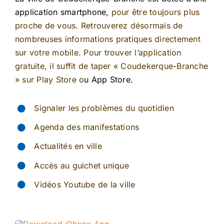
application smartphone,
pour être toujours plus
proche de vous. Retrouverez désormais de
nombreuses informations pratiques directement
sur votre mobile. Pour trouver l’application
gratuite, il suffit de taper « Coudekerque-Branche
»
sur
Play Store o
u App Store.
Signaler les problèmes du quotidien
Agenda des manifestations
Actualités en ville
Accès au guichet unique
Vidéos Youtube de la ville