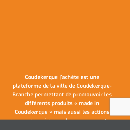
Coudekerque j’achète est une
plateforme de la ville de Coudekerque-
Branche permettant de promouvoir les
différents produits « made in
Coudekerque » mais aussi les actions
en partenariat avec les commerçants
de la ville.