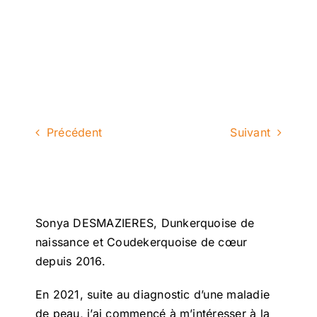
Précédent
Suivant
Sonya DESMAZIERES, Dunkerquoise de
naissance et Coudekerquoise de cœur
depuis 2016.
En 2021, suite au diagnostic d’une maladie
de peau, j’ai commencé à m’intéresser à la