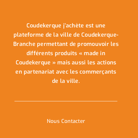
Coudekerque j’achète est une
plateforme de la ville de Coudekerque-
Branche permettant de promouvoir les
différents produits « made in
Coudekerque » mais aussi les actions
en partenariat avec les commerçants
de la ville.
Nous Contacter