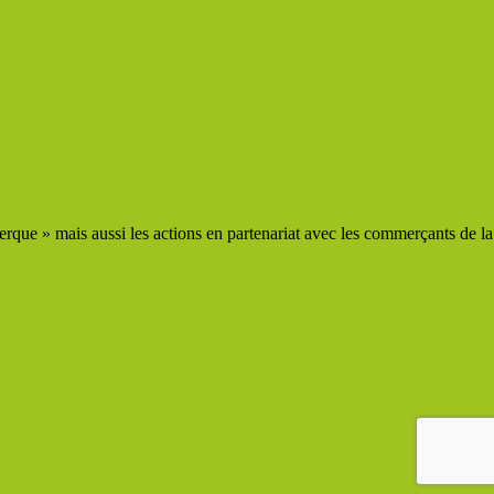
que » mais aussi les actions en partenariat avec les commerçants de la