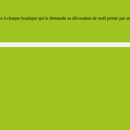
à chaque boutique qui le demande sa décoration de noël peinte par un art