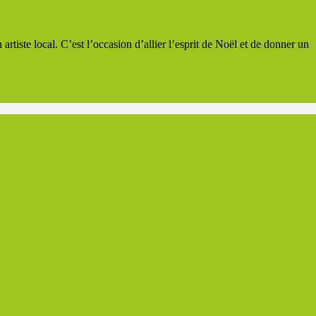
iste local. C’est l’occasion d’allier l’esprit de Noël et de donner un