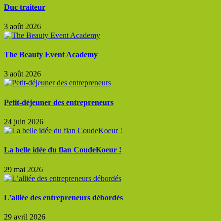
Duc traiteur
3 août 2026
The Beauty Event Academy
3 août 2026
Petit-déjeuner des entrepreneurs
24 juin 2026
La belle idée du flan CoudeKoeur !
29 mai 2026
L’alliée des entrepreneurs débordés
29 avril 2026