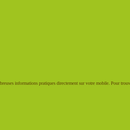
reuses informations pratiques directement sur votre mobile. Pour trou