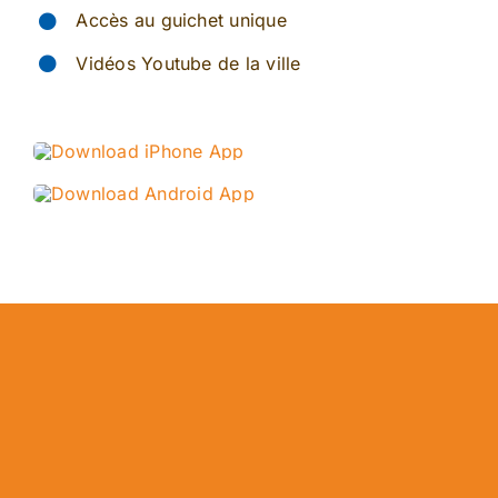
Accès au guichet unique
Vidéos Youtube de la ville