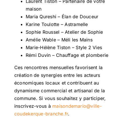
Laurent Tiston – Partenaire de votre
maison
Maria Qureshi – Élan de Douceur
Karine Toulotte – Astramelle
Sophie Roussel – Atelier de Sophie
Amélie Wable – Méli les Mains
Marie-Hélène Tiston – Style 2 Vies
Rémi Duvin – Chauffage et plomberie
Ces rencontres mensuelles favorisent la
création de synergies entre les acteurs
économiques locaux et contribuent au
dynamisme commercial et artisanal de la
commune. Si vous souhaitez y participer,
inscrivez-vous à
maisondemario@ville-
coudekerque-branche.fr
.