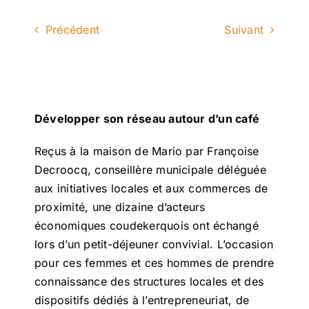
Précédent
Suivant
Développer son réseau autour d’un café
Reçus à la maison de Mario par Françoise
Decroocq, conseillère municipale déléguée
aux initiatives locales et aux commerces de
proximité, une dizaine d’acteurs
économiques coudekerquois ont échangé
lors d’un petit-déjeuner convivial. L’occasion
pour ces femmes et ces hommes de prendre
connaissance des structures locales et des
dispositifs dédiés à l’entrepreneuriat, de