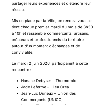
partager leurs expériences et d’étendre leur
réseau.
Mis en place par la Ville, ce rendez-vous se
tient chaque premier mardi du mois de 8h30
à 10h et rassemble commerçants, artisans,
créateurs et professionnels du territoire
autour d’un moment d’échanges et de
convivialité.
Le mardi 2 juin 2026, participaient à cette
rencontre :
Hanane Debyser – Thermomix
Jade Leferme – Liléa Créa
Jean-Luc Durieux – Union des
Commerçants (UNICC)