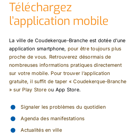
Téléchargez
l’application mobile
La ville de Coudekerque-Branche est dotée d’une
application smartphone,
pour être toujours plus
proche de vous. Retrouverez désormais de
nombreuses informations pratiques directement
sur votre mobile. Pour trouver l’application
gratuite, il suffit de taper « Coudekerque-Branche
»
sur
Play Store o
u App Store.
Signaler les problèmes du quotidien
Agenda des manifestations
Actualités en ville