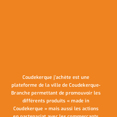
Coudekerque j’achète est une
plateforme de la ville de Coudekerque-
Branche permettant de promouvoir les
différents produits « made in
Coudekerque » mais aussi les actions
en partenariat avec les commerçants