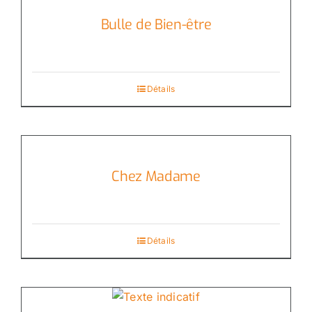
Bulle de Bien-être
Détails
Chez Madame
Détails