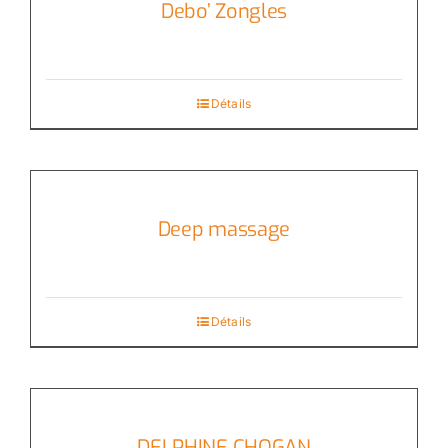
Debo’ Zongles
Détails
Deep massage
Détails
DELPHINE CHOGAN