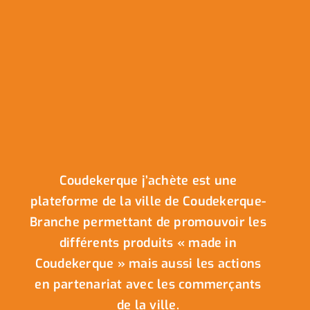
Coudekerque j’achète est une
plateforme de la ville de Coudekerque-
Branche permettant de promouvoir les
différents produits « made in
Coudekerque » mais aussi les actions
en partenariat avec les commerçants
de la ville.