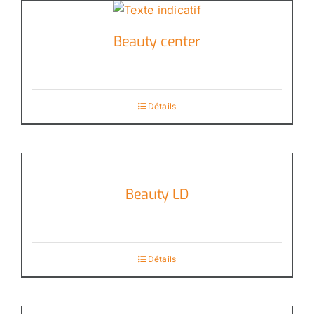
Beauty center
Détails
Beauty LD
Détails