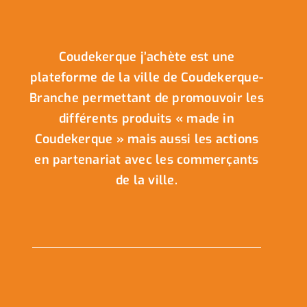
Coudekerque j’achète est une
plateforme de la ville de Coudekerque-
Branche permettant de promouvoir les
différents produits « made in
Coudekerque » mais aussi les actions
en partenariat avec les commerçants
de la ville.