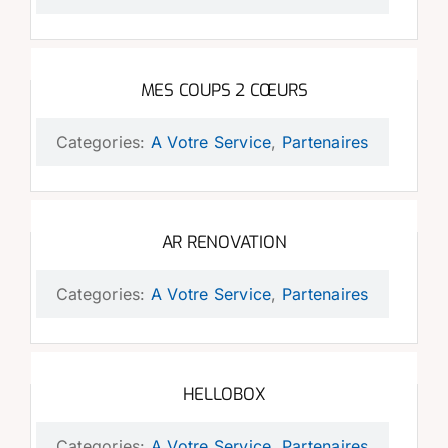
MES COUPS 2 CŒURS
Categories:
A Votre Service
,
Partenaires
AR RENOVATION
Categories:
A Votre Service
,
Partenaires
HELLOBOX
Categories:
A Votre Service
,
Partenaires