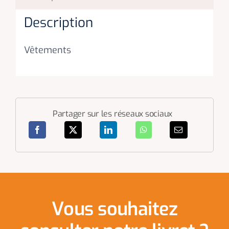
Description
Vêtements
Partager sur les réseaux sociaux
Vous souhaitez