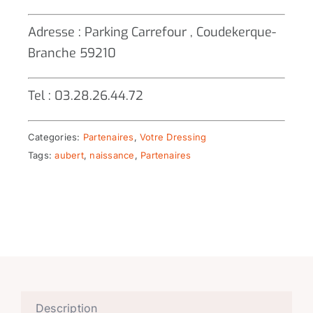
Adresse : Parking Carrefour , Coudekerque-
Branche 59210
Tel : 03.28.26.44.72
Categories:
Partenaires
,
Votre Dressing
Tags:
aubert
,
naissance
,
Partenaires
Description