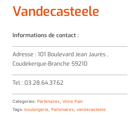
Vandecasteele
Informations de contact :
Adresse : 101 Boulevard Jean Jaurès ,
Coudekerque-Branche 59210
Tel : 03.28.64.37.62
Categories:
Partenaires
,
Votre Pain
Tags:
boulangerie
,
Partenaires
,
vandecasteele