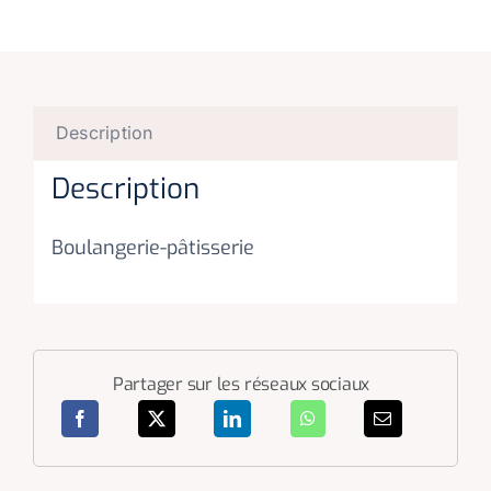
Description
Description
Boulangerie-pâtisserie
Partager sur les réseaux sociaux