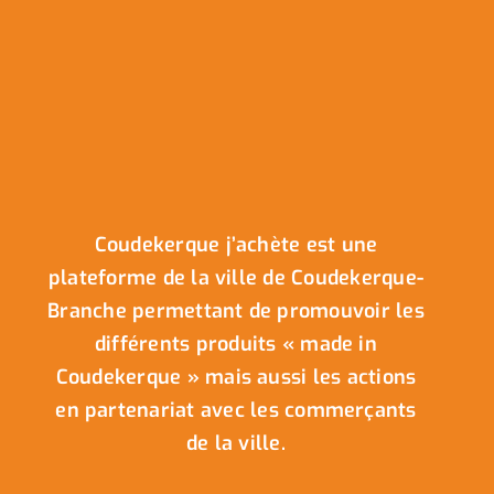
Coudekerque j’achète est une
plateforme de la ville de Coudekerque-
Branche permettant de promouvoir les
différents produits « made in
Coudekerque » mais aussi les actions
en partenariat avec les commerçants
de la ville.