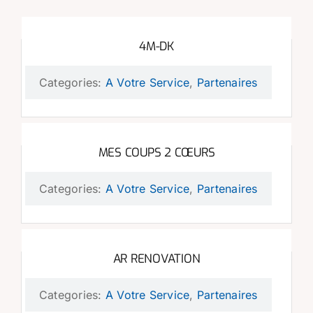
4M-DK
Categories:
A Votre Service
,
Partenaires
MES COUPS 2 CŒURS
Categories:
A Votre Service
,
Partenaires
AR RENOVATION
Categories:
A Votre Service
,
Partenaires