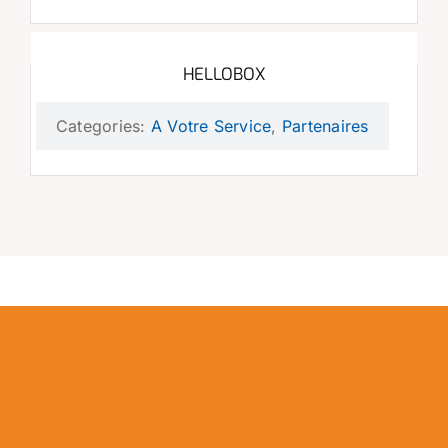
HELLOBOX
Categories:
A Votre Service
,
Partenaires