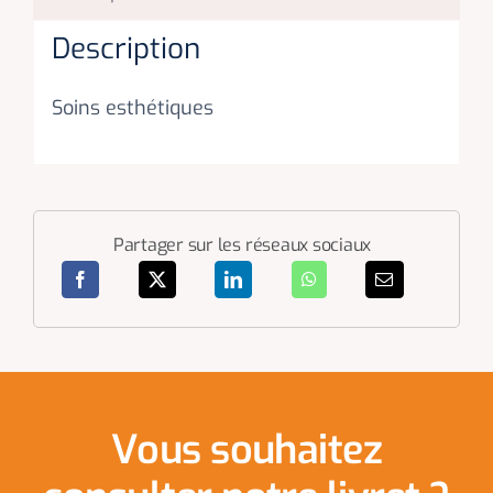
Description
Soins esthétiques
Partager sur les réseaux sociaux
Vous souhaitez