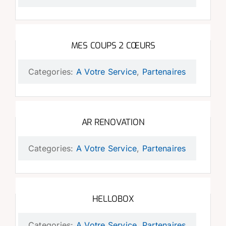
MES COUPS 2 CŒURS
Categories:
A Votre Service
,
Partenaires
AR RENOVATION
Categories:
A Votre Service
,
Partenaires
HELLOBOX
Categories:
A Votre Service
,
Partenaires