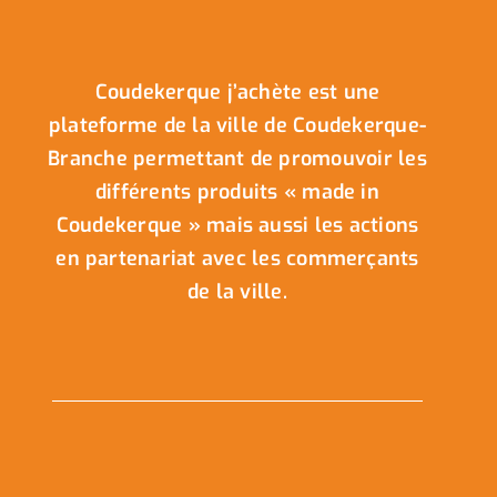
Coudekerque j’achète est une
plateforme de la ville de Coudekerque-
Branche permettant de promouvoir les
différents produits « made in
Coudekerque » mais aussi les actions
en partenariat avec les commerçants
de la ville.