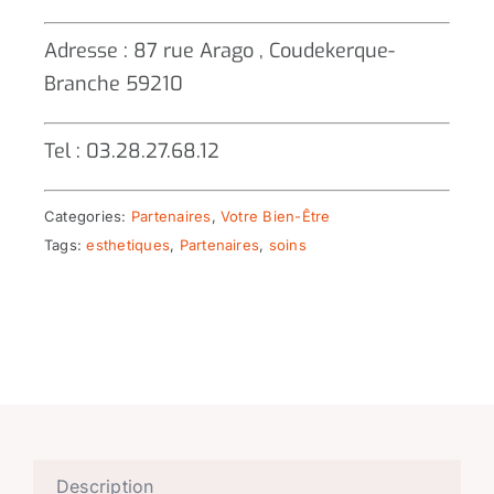
Adresse : 87 rue Arago , Coudekerque-
Branche 59210
Tel : 03.28.27.68.12
Categories:
Partenaires
,
Votre Bien-Être
Tags:
esthetiques
,
Partenaires
,
soins
Description