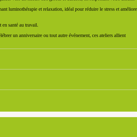
nt luminothérapie et relaxation, idéal pour réduire le stress et améliore
 en santé au travail.
lébrer un anniversaire ou tout autre événement, ces ateliers allient