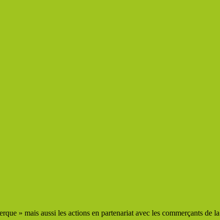
que » mais aussi les actions en partenariat avec les commerçants de la