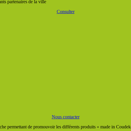
ts partenaires de la ville
Consulter
Nous contacter
he permettant de promouvoir les différents produits « made in Coudeker