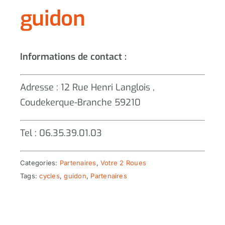
guidon
Informations de contact :
Adresse : 12 Rue Henri Langlois ,
Coudekerque-Branche 59210
Tel : 06.35.39.01.03
Categories:
Partenaires
,
Votre 2 Roues
Tags:
cycles
,
guidon
,
Partenaires