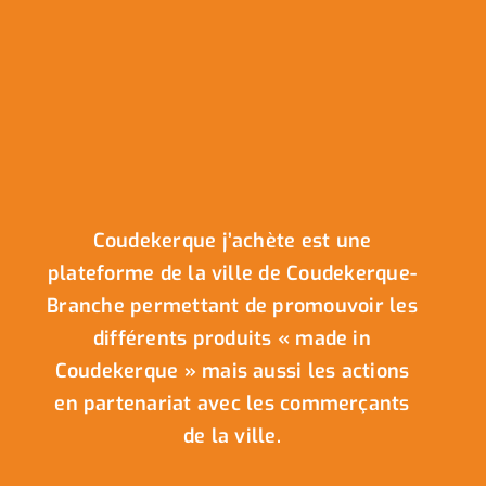
Coudekerque j’achète est une
plateforme de la ville de Coudekerque-
Branche permettant de promouvoir les
différents produits « made in
Coudekerque » mais aussi les actions
en partenariat avec les commerçants
de la ville.