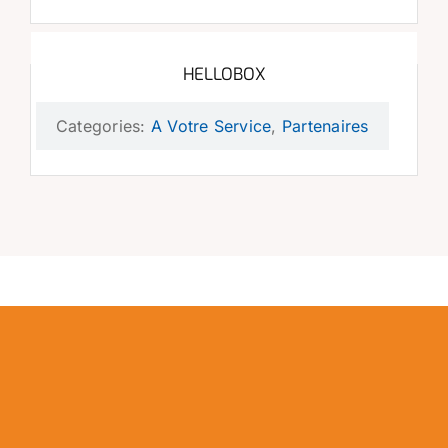
HELLOBOX
Categories:
A Votre Service
,
Partenaires