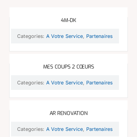
4M-DK
Categories:
A Votre Service
,
Partenaires
MES COUPS 2 CŒURS
Categories:
A Votre Service
,
Partenaires
AR RENOVATION
Categories:
A Votre Service
,
Partenaires