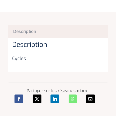
Description
Description
Cycles
Partager sur les réseaux sociaux