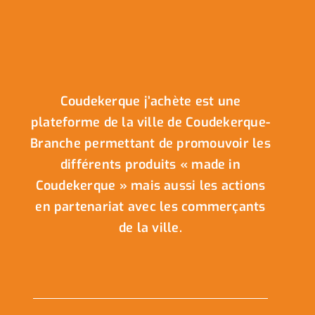
Coudekerque j’achète est une
plateforme de la ville de Coudekerque-
Branche permettant de promouvoir les
différents produits « made in
Coudekerque » mais aussi les actions
en partenariat avec les commerçants
de la ville.