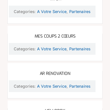
Categories:
A Votre Service
,
Partenaires
MES COUPS 2 CŒURS
Categories:
A Votre Service
,
Partenaires
AR RENOVATION
Categories:
A Votre Service
,
Partenaires