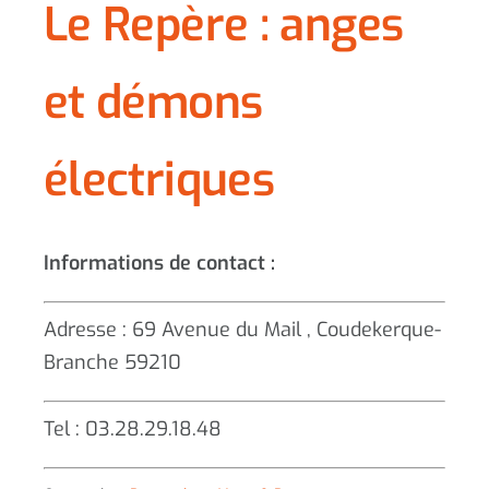
Le Repère : anges
et démons
électriques
Informations de contact :
Adresse : 69 Avenue du Mail , Coudekerque-
Branche 59210
Tel : 03.28.29.18.48