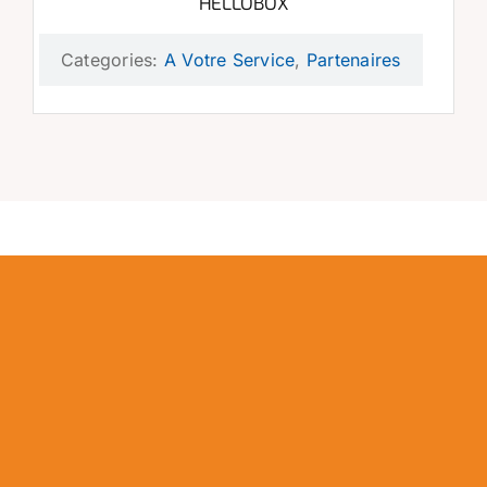
HELLOBOX
Categories:
A Votre Service
,
Partenaires