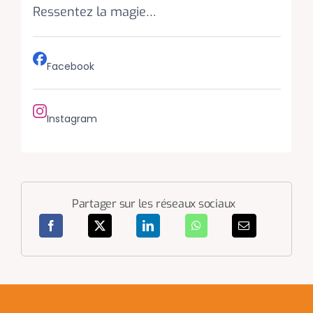
Ressentez la magie…
Facebook
Instagram
Partager sur les réseaux sociaux