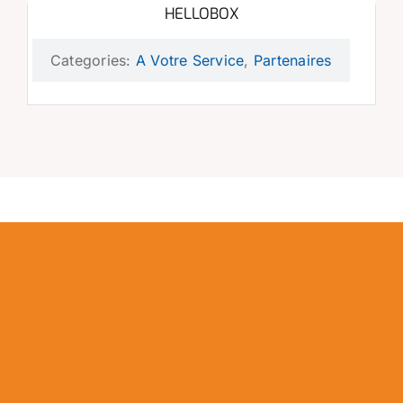
HELLOBOX
Categories:
A Votre Service
,
Partenaires