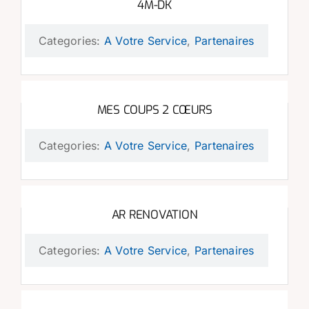
4M-DK
Categories:
A Votre Service
,
Partenaires
MES COUPS 2 CŒURS
Categories:
A Votre Service
,
Partenaires
AR RENOVATION
Categories:
A Votre Service
,
Partenaires