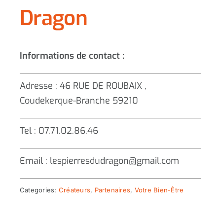
Dragon
Informations de contact :
Adresse : 46 RUE DE ROUBAIX ,
Coudekerque-Branche 59210
Tel : 07.71.02.86.46
Email : lespierresdudragon@gmail.com
Categories:
Créateurs
,
Partenaires
,
Votre Bien-Être