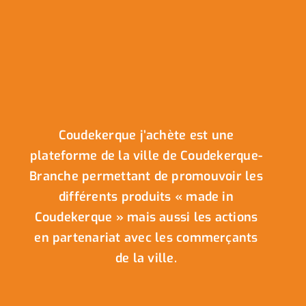
Coudekerque j’achète est une
plateforme de la ville de Coudekerque-
Branche permettant de promouvoir les
différents produits « made in
Coudekerque » mais aussi les actions
en partenariat avec les commerçants
de la ville.