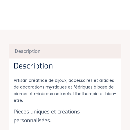
Description
Description
Artisan créatrice de bijoux, accessoires et articles
de décorations mystiques et féériques à base de
pierres et minéraux naturels, lithothérapie et bien-
être.
Pièces uniques et créations
personnalisées.