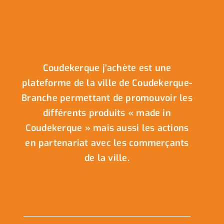
Coudekerque j’achète est une
plateforme de la ville de Coudekerque-
Branche permettant de promouvoir les
différents produits « made in
Coudekerque » mais aussi les actions
en partenariat avec les commerçants
de la ville.