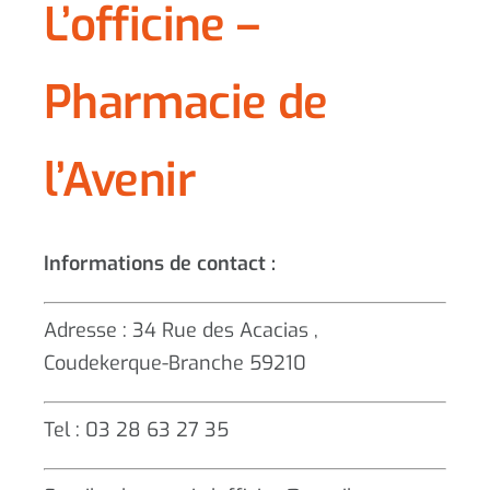
L’officine –
Pharmacie de
l’Avenir
Informations de contact :
Adresse : 34 Rue des Acacias ,
Coudekerque-Branche 59210
Tel : 03 28 63 27 35