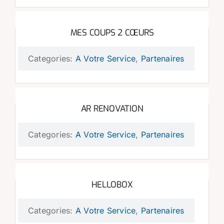
MES COUPS 2 CŒURS
Categories:
A Votre Service
,
Partenaires
AR RENOVATION
Categories:
A Votre Service
,
Partenaires
HELLOBOX
Categories:
A Votre Service
,
Partenaires