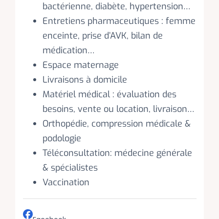
bactérienne, diabète, hypertension…
Entretiens pharmaceutiques : femme
enceinte, prise d’AVK, bilan de
médication…
Espace maternage
Livraisons à domicile
Matériel médical : évaluation des
besoins, vente ou location, livraison…
Orthopédie, compression médicale &
podologie
Téléconsultation: médecine générale
& spécialistes
Vaccination