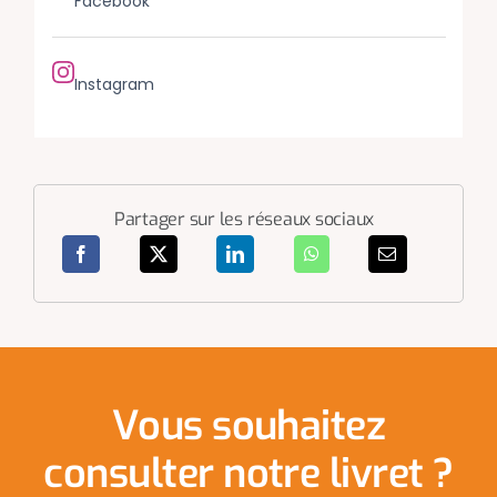
Facebook
Instagram
Partager sur les réseaux sociaux
Vous souhaitez
consulter notre livret ?