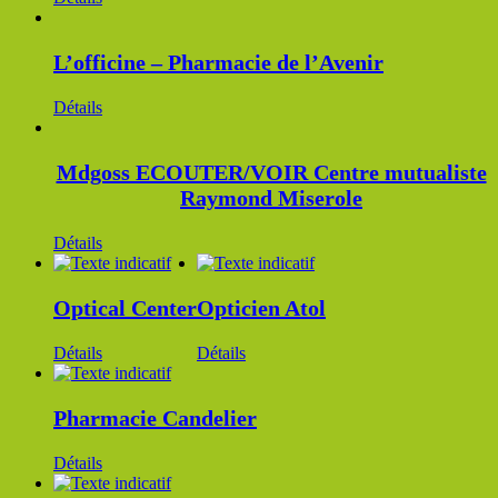
L’officine – Pharmacie de l’Avenir
Détails
Mdgoss ECOUTER/VOIR Centre mutualiste
Raymond Miserole
Détails
Optical Center
Opticien Atol
Détails
Détails
Pharmacie Candelier
Détails