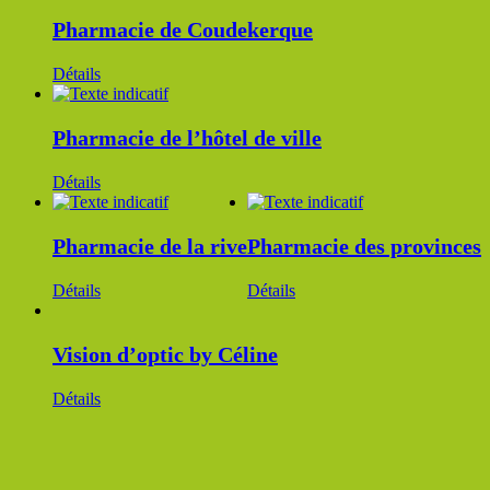
Pharmacie de Coudekerque
Détails
Pharmacie de l’hôtel de ville
Détails
Pharmacie de la rive
Pharmacie des provinces
Détails
Détails
Vision d’optic by Céline
Détails