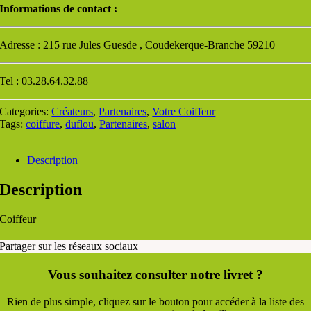
Informations de contact :
Adresse : 215 rue Jules Guesde , Coudekerque-Branche 59210
Tel : 03.28.64.32.88
Categories:
Créateurs
,
Partenaires
,
Votre Coiffeur
Tags:
coiffure
,
duflou
,
Partenaires
,
salon
Description
Description
Coiffeur
Partager sur les réseaux sociaux
Vous souhaitez consulter notre livret ?
Rien de plus simple, cliquez sur le bouton pour accéder à la liste des