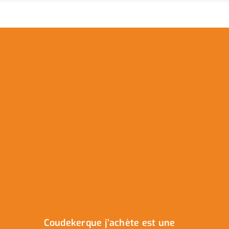
Coudekerque j’achète est une