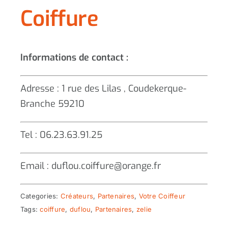
Coiffure
Informations de contact :
Adresse : 1 rue des Lilas , Coudekerque-
Branche 59210
Tel : 06.23.63.91.25
Email : duflou.coiffure@orange.fr
Categories:
Créateurs
,
Partenaires
,
Votre Coiffeur
Tags:
coiffure
,
duflou
,
Partenaires
,
zelie