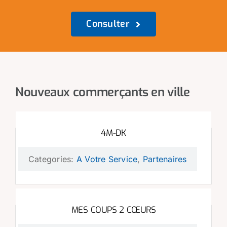
Consulter
Nouveaux commerçants en ville
4M-DK
Categories:
A Votre Service
,
Partenaires
MES COUPS 2 CŒURS