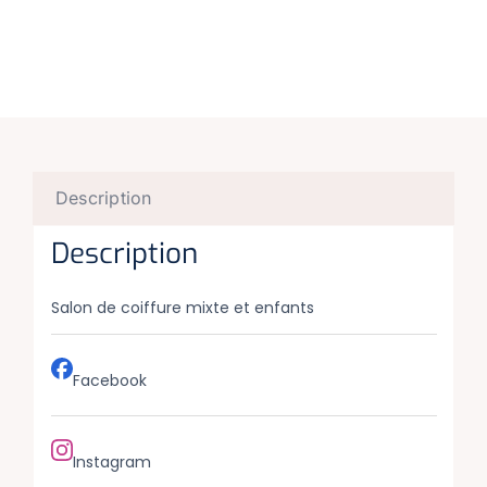
Description
Description
Salon de coiffure mixte et enfants
Facebook
Instagram