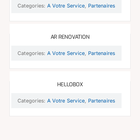
Categories:
A Votre Service
,
Partenaires
AR RENOVATION
Categories:
A Votre Service
,
Partenaires
HELLOBOX
Categories:
A Votre Service
,
Partenaires