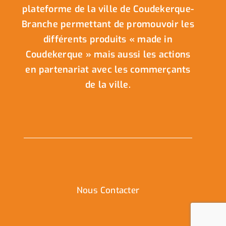
plateforme de la ville de Coudekerque-
Branche permettant de promouvoir les
différents produits « made in
Coudekerque » mais aussi les actions
en partenariat avec les commerçants
de la ville.
Nous Contacter