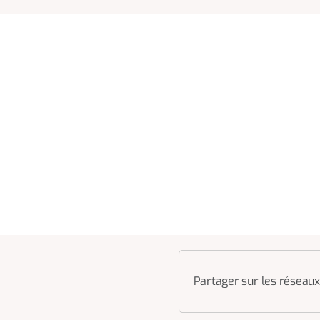
Partager sur les réseaux