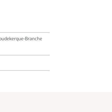
 Coudekerque-Branche