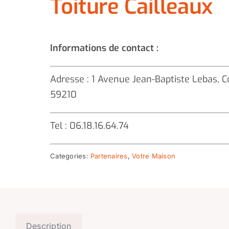
Toiture Cailleaux
Informations de contact :
Adresse : 1 Avenue Jean-Baptiste Lebas,
59210
Tel : 06.18.16.64.74
Categories:
Partenaires
,
Votre Maison
Description