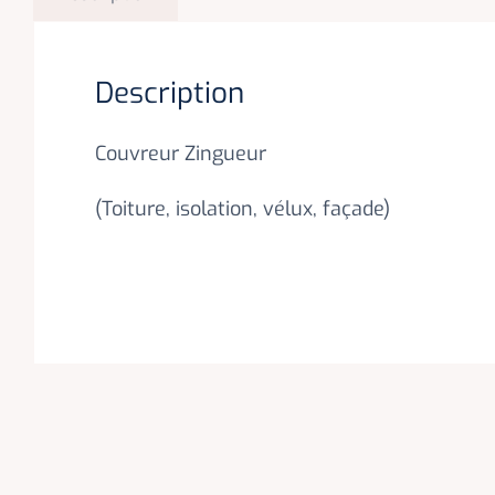
Description
Couvreur Zingueur
(Toiture, isolation, vélux, façade)