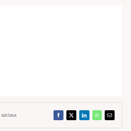
 sociaux