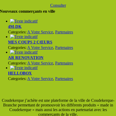
Consulter
Nouveaux commerçants en ville
4M-DK
Categories:
A Votre Service
,
Partenaires
MES COUPS 2 CŒURS
Categories:
A Votre Service
,
Partenaires
AR RENOVATION
Categories:
A Votre Service
,
Partenaires
HELLOBOX
Categories:
A Votre Service
,
Partenaires
Coudekerque j’achète est une plateforme de la ville de Coudekerque-
Branche permettant de promouvoir les différents produits « made in
Coudekerque » mais aussi les actions en partenariat avec les
commerçants de la ville.