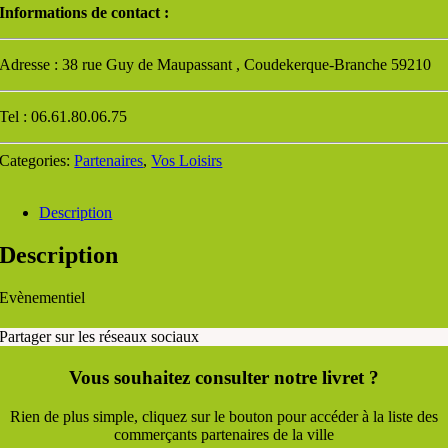
Informations de contact :
Adresse : 38 rue Guy de Maupassant , Coudekerque-Branche 59210
Tel : 06.61.80.06.75
Categories:
Partenaires
,
Vos Loisirs
Description
Description
Evènementiel
Partager sur les réseaux sociaux
Vous souhaitez consulter notre livret ?
Rien de plus simple, cliquez sur le bouton pour accéder à la liste des
commerçants partenaires de la ville