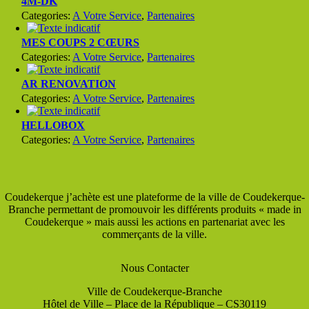
4M-DK
Categories:
A Votre Service
,
Partenaires
MES COUPS 2 CŒURS
Categories:
A Votre Service
,
Partenaires
AR RENOVATION
Categories:
A Votre Service
,
Partenaires
HELLOBOX
Categories:
A Votre Service
,
Partenaires
Coudekerque j’achète est une plateforme de la ville de Coudekerque-
Branche permettant de promouvoir les différents produits « made in
Coudekerque » mais aussi les actions en partenariat avec les
commerçants de la ville.
Nous Contacter
Ville de Coudekerque-Branche
Hôtel de Ville – Place de la République – CS30119