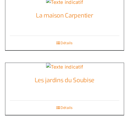
La maison Carpentier
Détails
Les jardins du Soubise
Détails