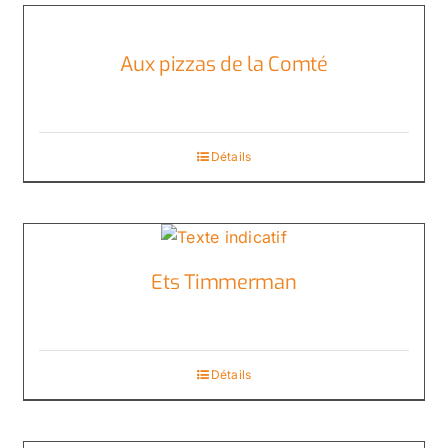
Aux pizzas de la Comté
Détails
Ets Timmerman
Détails