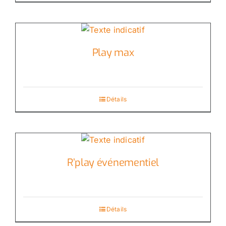
Play max
Détails
R’play événementiel
Détails