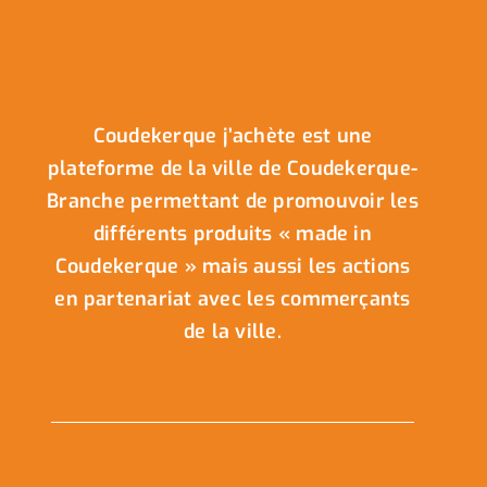
Coudekerque j’achète est une
plateforme de la ville de Coudekerque-
Branche permettant de promouvoir les
différents produits « made in
Coudekerque » mais aussi les actions
en partenariat avec les commerçants
de la ville.