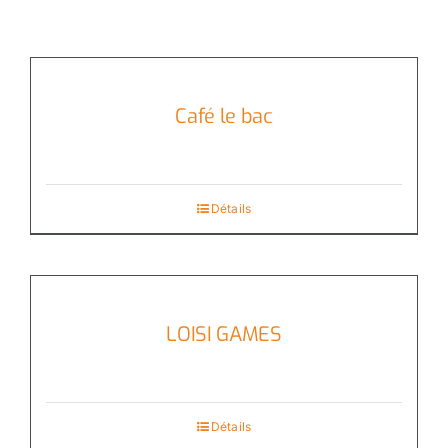
Café le bac
Détails
LOISI GAMES
Détails