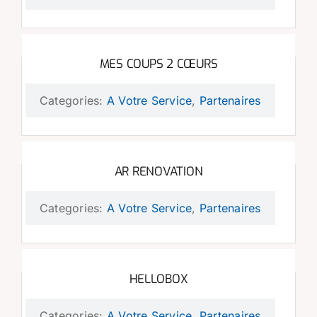
MES COUPS 2 CŒURS
Categories:
A Votre Service
,
Partenaires
AR RENOVATION
Categories:
A Votre Service
,
Partenaires
HELLOBOX
Categories:
A Votre Service
,
Partenaires