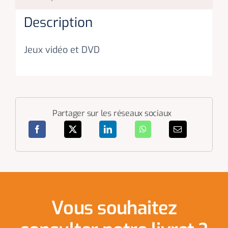
Description
Jeux vidéo et DVD
Partager sur les réseaux sociaux
Vous souhaitez