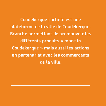
Coudekerque j’achète est une
plateforme de la ville de Coudekerque-
Branche permettant de promouvoir les
différents produits « made in
Coudekerque » mais aussi les actions
en partenariat avec les commerçants
de la ville.