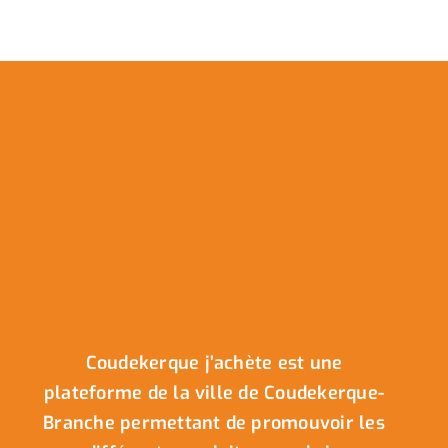
Coudekerque j’achète est une
plateforme de la ville de Coudekerque-
Branche permettant de promouvoir les