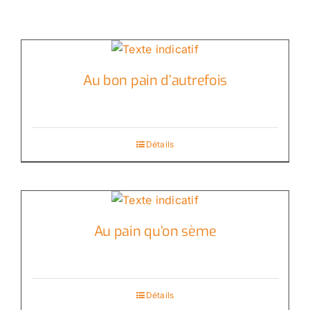
Au bon pain d’autrefois
Détails
Au pain qu’on sème
Détails