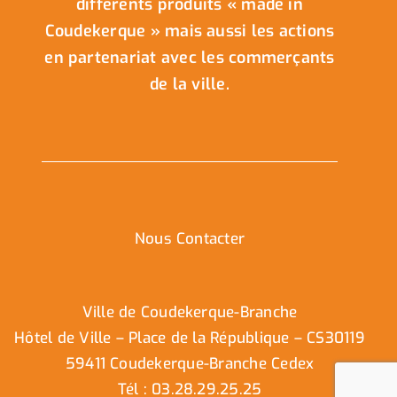
différents produits « made in
Coudekerque » mais aussi les actions
en partenariat avec les commerçants
de la ville.
Nous Contacter
Ville de Coudekerque-Branche
Hôtel de Ville – Place de la République – CS30119
59411 Coudekerque-Branche Cedex
Tél : 03.28.29.25.25