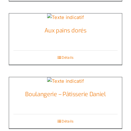
Aux pains dorés
Détails
Boulangerie – Pâtisserie Daniel
Détails