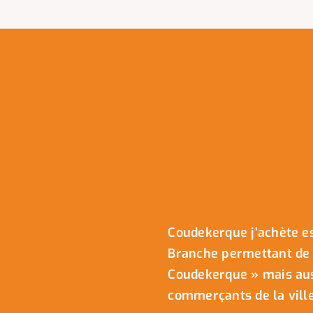
Coudekerque j’achète es
Branche permettant de 
Coudekerque » mais auss
commerçants de la ville