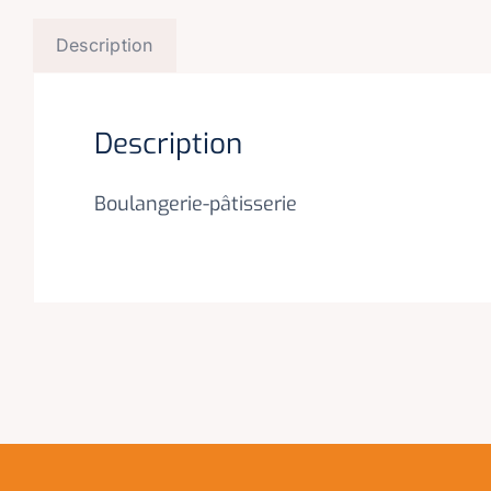
Description
Description
Boulangerie-pâtisserie