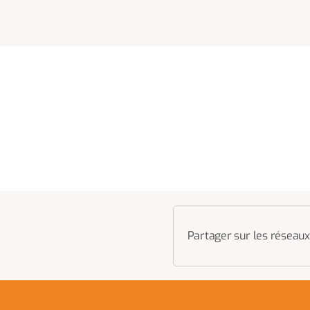
Partager sur les réseaux