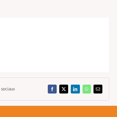
 sociaux