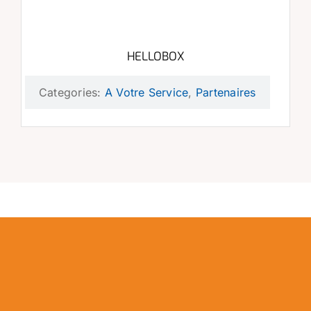
HELLOBOX
Categories:
A Votre Service
,
Partenaires