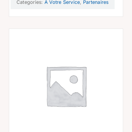
Categories:
A Votre Service
,
Partenaires