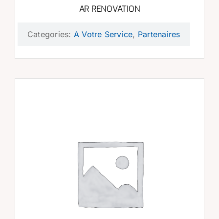
AR RENOVATION
Categories:
A Votre Service
,
Partenaires