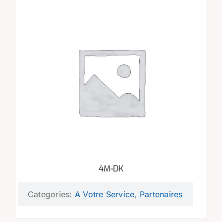
4M-DK
Categories:
A Votre Service
,
Partenaires