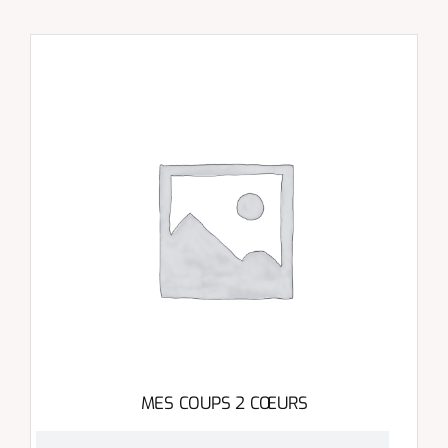
MES COUPS 2 CŒURS