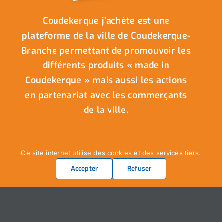
Coudekerque j’achète est une
plateforme de la ville de Coudekerque-
Branche permettant de promouvoir les
différents produits « made in
Coudekerque » mais aussi les actions
en partenariat avec les commerçants
de la ville.
Ce site internet utilise des cookies et des services tiers.
Accepter
Refuser