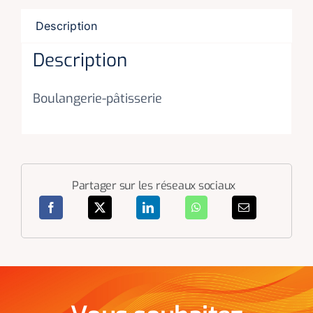
Description
Description
Boulangerie-pâtisserie
Partager sur les réseaux sociaux