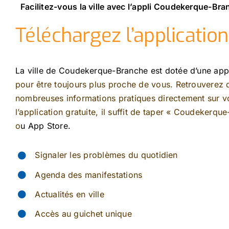
Facilitez-vous la ville avec l’appli Coudekerque-Br
Téléchargez l’applicatio
La ville de Coudekerque-Branche est dotée d’une app
pour être toujours plus proche de vous. Retrouverez
nombreuses informations pratiques directement sur vo
l’application gratuite, il suffit de taper « Coudekerqu
o
u App Store.
Signaler les problèmes du quotidien
Agenda des manifestations
Actualités en ville
Accès au guichet unique