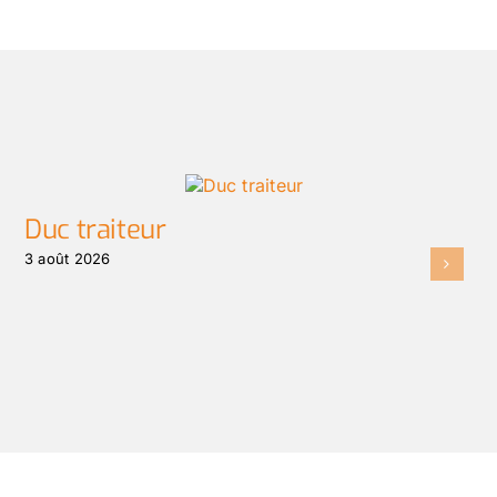
Duc traiteur
3 août 2026