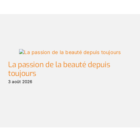
La passion de la beauté depuis
toujours
3 août 2026