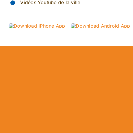
Vidéos Youtube de la ville