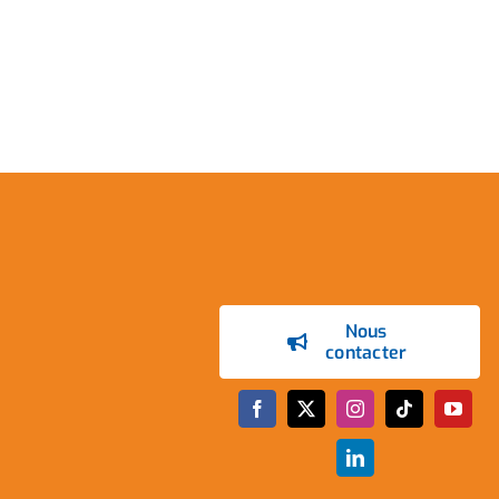
Nous
contacter