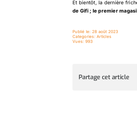
Et bientôt, la dernière fri
de Gifi ; le premier magas
Publié le: 28 août 2023
Categories:
Articles
Vues: 993
Partage cet article