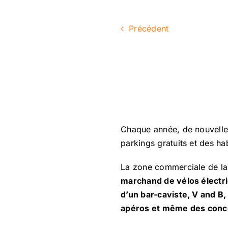
Précédent
Chaque année, de nouvelles
parkings gratuits et des ha
La zone commerciale de la
marchand de vélos électri
d’un bar-caviste, V and B
apéros et même des conc