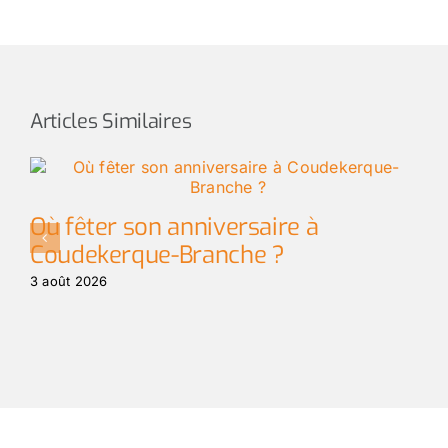
Articles Similaires
Où fêter son anniversaire à
Coudekerque-Branche ?
3 août 2026