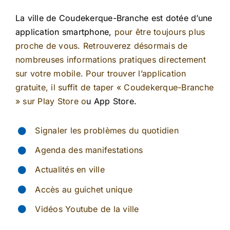
La ville de Coudekerque-Branche est dotée d’une
application smartphone,
pour être toujours plus
proche de vous. Retrouverez désormais de
nombreuses informations pratiques directement
sur votre mobile. Pour trouver l’application
gratuite, il suffit de taper « Coudekerque-Branche
»
sur
Play Store o
u App Store.
Signaler les problèmes du quotidien
Agenda des manifestations
Actualités en ville
Accès au guichet unique
Vidéos Youtube de la ville