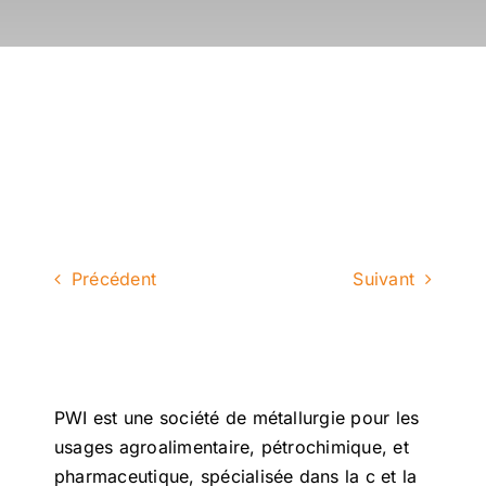
Précédent
Suivant
PWI est une société de métallurgie pour les
usages agroalimentaire, pétrochimique, et
pharmaceutique, spécialisée dans la c et la