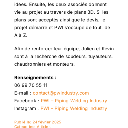
idées. Ensuite, les deux associés donnent
vie au projet au travers de plans 3D. Si les
plans sont acceptés ainsi que le devis, le
projet démarre et PWI s’occupe de tout, de
A à Z.
Afin de renforcer leur équipe, Julien et Kévin
sont à la recherche de soudeurs, tuyauteurs,
chaudronniers et monteurs.
Renseignements :
06 99 70 55 11
E-mail :
contact@pwindustry.com
Facebook :
PWI – Piping Welding Industry
Instagram :
PWI – Piping Welding Industry
Publié le: 24 février 2025
Categories:
Articles