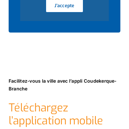
J'accepte
Facilitez-vous la ville avec l’appli Coudekerque-
Branche
Téléchargez
l’application mobile