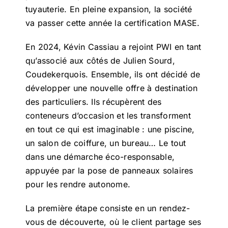
tuyauterie. En pleine expansion, la société
va passer cette année la certification MASE.
En 2024, Kévin Cassiau a rejoint PWI en tant
qu’associé aux côtés de Julien Sourd,
Coudekerquois. Ensemble, ils ont décidé de
développer une nouvelle offre à destination
des particuliers. Ils récupèrent des
conteneurs d’occasion et les transforment
en tout ce qui est imaginable : une piscine,
un salon de coiffure, un bureau… Le tout
dans une démarche éco-responsable,
appuyée par la pose de panneaux solaires
pour les rendre autonome.
La première étape consiste en un rendez-
vous de découverte, où le client partage ses