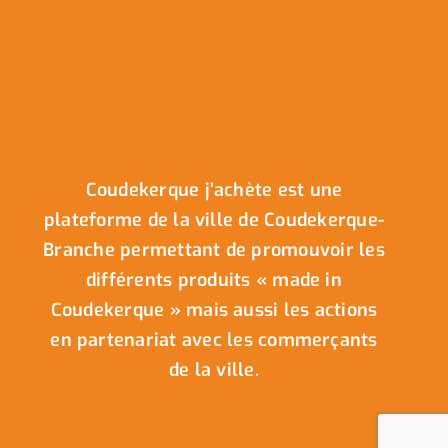
Coudekerque j’achète est une
plateforme de la ville de Coudekerque-
Branche permettant de promouvoir les
différents produits « made in
Coudekerque » mais aussi les actions
en partenariat avec les commerçants
de la ville.