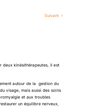
Suivant
 deux kinésithérapeutes, il est
nement autour de la gestion du
 du visage, mais aussi des soins
bromyalgie et aux troubles
estaurer un équilibre nerveux,