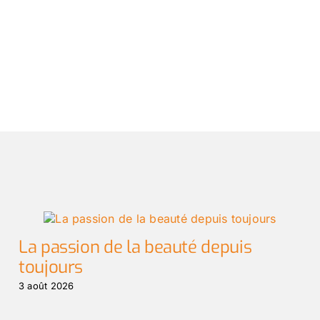
La passion de la beauté depuis
toujours
3 août 2026