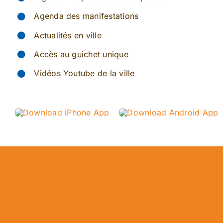
Agenda des manifestations
Actualités en ville
Accès au guichet unique
Vidéos Youtube de la ville