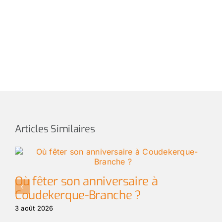
Articles Similaires
Où fêter son anniversaire à
Coudekerque-Branche ?
3 août 2026