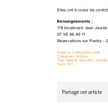
Elles ont à coeur de contr
Renseignements :
118 boulevard Jean Jaurès
07 56 96 46 11
Réservations sur Planity :
Publié le: 2 décembre 2025
Categories:
Articles
Tags:
beauté
,
bien-être
,
Glowéa
Vues: 552
Partage cet article