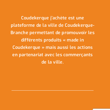
Coudekerque j’achète est une
plateforme de la ville de Coudekerque-
Branche permettant de promouvoir les
différents produits « made in
Coudekerque » mais aussi les actions
en partenariat avec les commerçants
de la ville.