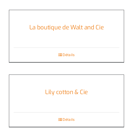
La boutique de Walt and Cie
Détails
Lily cotton & Cie
Détails