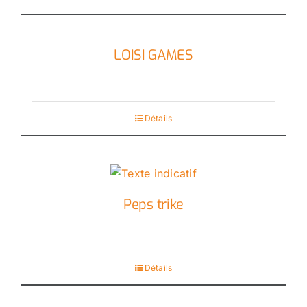
LOISI GAMES
Détails
Peps trike
Détails