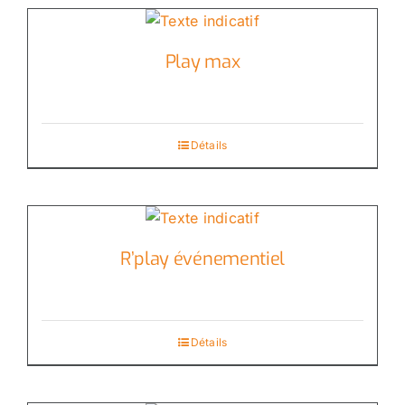
Play max
Détails
R’play événementiel
Détails