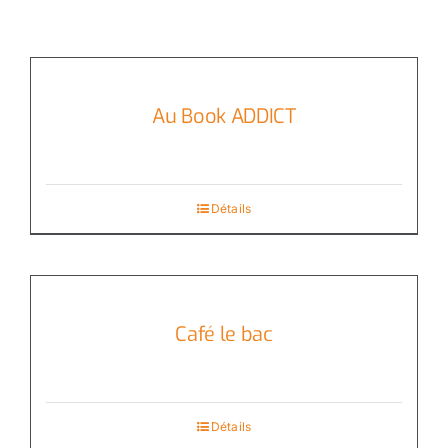
Au Book ADDICT
Détails
Café le bac
Détails