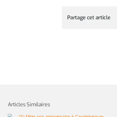
Partage cet article
Articles Similaires