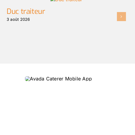
Duc traiteur
3 août 2026