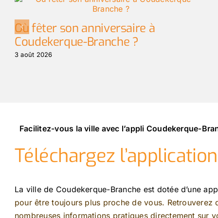
Où fêter son anniversaire à
Coudekerque-Branche ?
3 août 2026
Facilitez-vous la ville avec l’appli Coudekerque-Br
Téléchargez l’applicatio
La ville de Coudekerque-Branche est dotée d’une app
pour être toujours plus proche de vous. Retrouverez
nombreuses informations pratiques directement sur vo