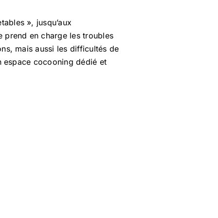
tables », jusqu’aux
he prend en charge les troubles
ns, mais aussi les difficultés de
 un espace cocooning dédié et