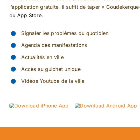
l’application gratuite, il suffit de taper « Coudekerqu
o
u App Store.
Signaler les problèmes du quotidien
Agenda des manifestations
Actualités en ville
Accès au guichet unique
Vidéos Youtube de la ville